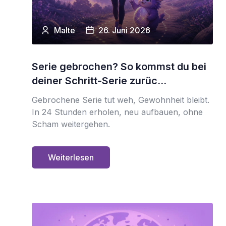
Malte
26. Juni 2026
Serie gebrochen? So kommst du bei
deiner Schritt-Serie zurüc...
Gebrochene Serie tut weh, Gewohnheit bleibt.
In 24 Stunden erholen, neu aufbauen, ohne
Scham weitergehen.
Weiterlesen