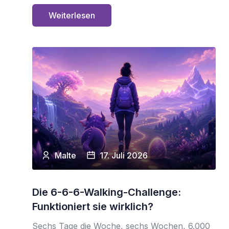
Weiterlesen
Malte
17. Juli 2026
Die 6-6-6-Walking-Challenge:
Funktioniert sie wirklich?
Sechs Tage die Woche, sechs Wochen, 6.000