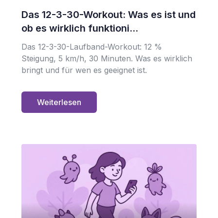
Das 12-3-30-Workout: Was es ist und
ob es wirklich funktioni...
Das 12-3-30-Laufband-Workout: 12 %
Steigung, 5 km/h, 30 Minuten. Was es wirklich
bringt und für wen es geeignet ist.
Weiterlesen