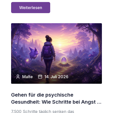
Weiterlesen
Malte
14. Juli 2026
Gehen für die psychische
Gesundheit: Wie Schritte bei Angst ...
7.500 Schritte täglich senken das