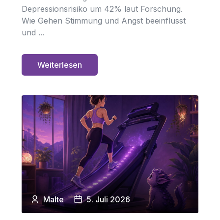
Depressionsrisiko um 42% laut Forschung.
Wie Gehen Stimmung und Angst beeinflusst
und ...
Weiterlesen
Malte
5. Juli 2026