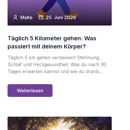
Malte
25. Juni 2026
Täglich 5 Kilometer gehen: Was
passiert mit deinem Körper?
Täglich 5 km gehen verbessert Stimmung,
Schlaf und Herzgesundheit. Was du nach 30
Tagen erwarten kannst und wie du dranb...
Weiterlesen