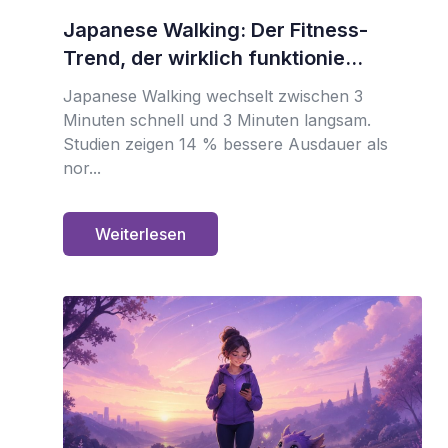
Japanese Walking: Der Fitness-
Trend, der wirklich funktionie...
Japanese Walking wechselt zwischen 3
Minuten schnell und 3 Minuten langsam.
Studien zeigen 14 % bessere Ausdauer als
nor...
Weiterlesen