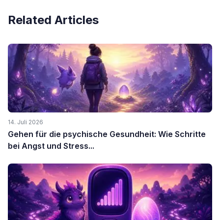
Related Articles
14. Juli 2026
Gehen für die psychische Gesundheit: Wie Schritte
bei Angst und Stress...