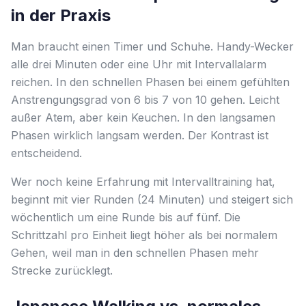
in der Praxis
Man braucht einen Timer und Schuhe. Handy-Wecker
alle drei Minuten oder eine Uhr mit Intervallalarm
reichen. In den schnellen Phasen bei einem gefühlten
Anstrengungsgrad von 6 bis 7 von 10 gehen. Leicht
außer Atem, aber kein Keuchen. In den langsamen
Phasen wirklich langsam werden. Der Kontrast ist
entscheidend.
Wer noch keine Erfahrung mit Intervalltraining hat,
beginnt mit vier Runden (24 Minuten) und steigert sich
wöchentlich um eine Runde bis auf fünf. Die
Schrittzahl pro Einheit liegt höher als bei normalem
Gehen, weil man in den schnellen Phasen mehr
Strecke zurücklegt.