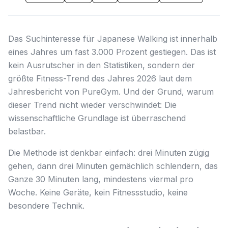
Das Suchinteresse für Japanese Walking ist innerhalb
eines Jahres um fast 3.000 Prozent gestiegen. Das ist
kein Ausrutscher in den Statistiken, sondern der
größte Fitness-Trend des Jahres 2026 laut dem
Jahresbericht von PureGym. Und der Grund, warum
dieser Trend nicht wieder verschwindet: Die
wissenschaftliche Grundlage ist überraschend
belastbar.
Die Methode ist denkbar einfach: drei Minuten zügig
gehen, dann drei Minuten gemächlich schlendern, das
Ganze 30 Minuten lang, mindestens viermal pro
Woche. Keine Geräte, kein Fitnessstudio, keine
besondere Technik.