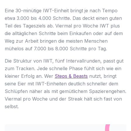
Eine 30-minütige IWT-Einheit bringt je nach Tempo
etwa 3.000 bis 4.000 Schritte. Das deckt einen guten
Teil des Tagesziels ab. Viermal pro Woche IWT plus
die alltäglichen Schritte beim Einkaufen oder auf dem
Weg zur Arbeit bringen die meisten Menschen
mühelos auf 7.000 bis 8.000 Schritte pro Tag.
Die Struktur von IWT, fünf Intervallrunden, passt gut
zum Tracken. Jede schnelle Phase fühlt sich wie ein
kleiner Erfolg an. Wer
Steps & Beasts
nutzt, bringt
seine Eier mit IWT-Einheiten deutlich schneller dem
Schlüpfen näher als mit gemütlichem Spazierengehen.
Viermal pro Woche und der Streak hält sich fast von
selbst.