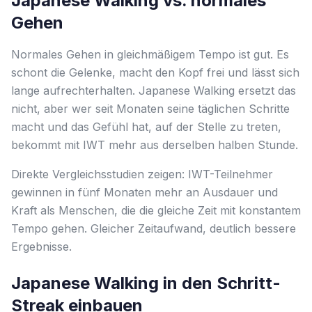
Japanese Walking vs. normales
Gehen
Normales Gehen in gleichmäßigem Tempo ist gut. Es
schont die Gelenke, macht den Kopf frei und lässt sich
lange aufrechterhalten. Japanese Walking ersetzt das
nicht, aber wer seit Monaten seine täglichen Schritte
macht und das Gefühl hat, auf der Stelle zu treten,
bekommt mit IWT mehr aus derselben halben Stunde.
Direkte Vergleichsstudien zeigen: IWT-Teilnehmer
gewinnen in fünf Monaten mehr an Ausdauer und
Kraft als Menschen, die die gleiche Zeit mit konstantem
Tempo gehen. Gleicher Zeitaufwand, deutlich bessere
Ergebnisse.
Japanese Walking in den Schritt-
Streak einbauen