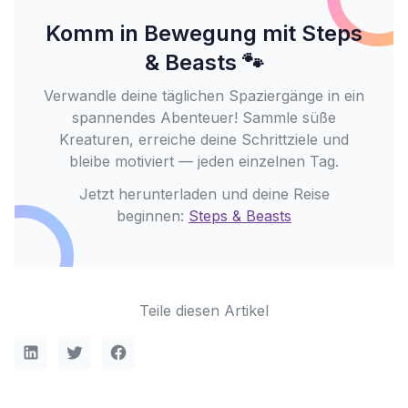
Komm in Bewegung mit Steps
& Beasts 🐾
Verwandle deine täglichen Spaziergänge in ein
spannendes Abenteuer! Sammle süße
Kreaturen, erreiche deine Schrittziele und
bleibe motiviert — jeden einzelnen Tag.
Jetzt herunterladen und deine Reise
beginnen:
Steps & Beasts
Teile diesen Artikel