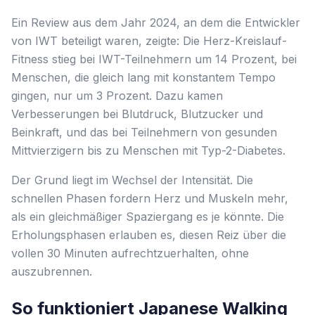
Ein Review aus dem Jahr 2024, an dem die Entwickler
von IWT beteiligt waren, zeigte: Die Herz-Kreislauf-
Fitness stieg bei IWT-Teilnehmern um 14 Prozent, bei
Menschen, die gleich lang mit konstantem Tempo
gingen, nur um 3 Prozent. Dazu kamen
Verbesserungen bei Blutdruck, Blutzucker und
Beinkraft, und das bei Teilnehmern von gesunden
Mittvierzigern bis zu Menschen mit Typ-2-Diabetes.
Der Grund liegt im Wechsel der Intensität. Die
schnellen Phasen fordern Herz und Muskeln mehr,
als ein gleichmäßiger Spaziergang es je könnte. Die
Erholungsphasen erlauben es, diesen Reiz über die
vollen 30 Minuten aufrechtzuerhalten, ohne
auszubrennen.
So funktioniert Japanese Walking