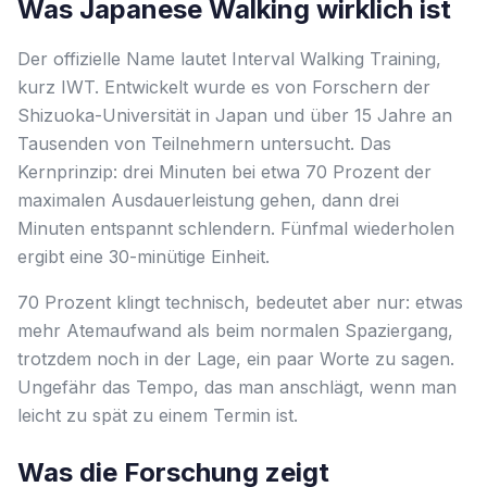
Was Japanese Walking wirklich ist
Der offizielle Name lautet Interval Walking Training,
kurz IWT. Entwickelt wurde es von Forschern der
Shizuoka-Universität in Japan und über 15 Jahre an
Tausenden von Teilnehmern untersucht. Das
Kernprinzip: drei Minuten bei etwa 70 Prozent der
maximalen Ausdauerleistung gehen, dann drei
Minuten entspannt schlendern. Fünfmal wiederholen
ergibt eine 30-minütige Einheit.
70 Prozent klingt technisch, bedeutet aber nur: etwas
mehr Atemaufwand als beim normalen Spaziergang,
trotzdem noch in der Lage, ein paar Worte zu sagen.
Ungefähr das Tempo, das man anschlägt, wenn man
leicht zu spät zu einem Termin ist.
Was die Forschung zeigt