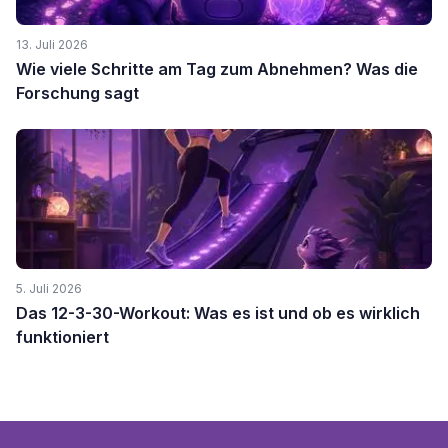
13. Juli 2026
Wie viele Schritte am Tag zum Abnehmen? Was die
Forschung sagt
5. Juli 2026
Das 12-3-30-Workout: Was es ist und ob es wirklich
funktioniert