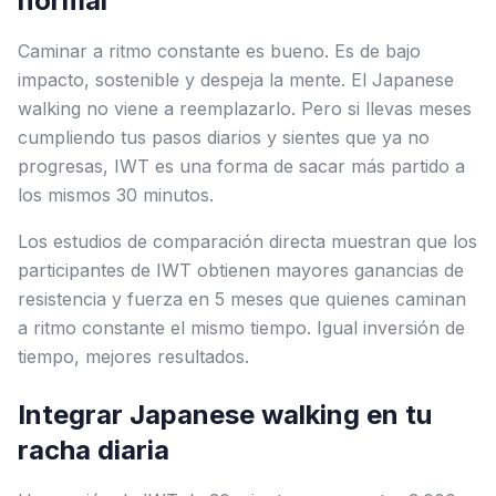
normal
Caminar a ritmo constante es bueno. Es de bajo
impacto, sostenible y despeja la mente. El Japanese
walking no viene a reemplazarlo. Pero si llevas meses
cumpliendo tus pasos diarios y sientes que ya no
progresas, IWT es una forma de sacar más partido a
los mismos 30 minutos.
Los estudios de comparación directa muestran que los
participantes de IWT obtienen mayores ganancias de
resistencia y fuerza en 5 meses que quienes caminan
a ritmo constante el mismo tiempo. Igual inversión de
tiempo, mejores resultados.
Integrar Japanese walking en tu
racha diaria