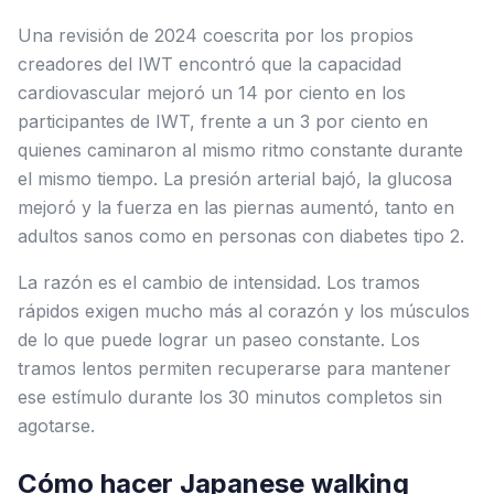
Una revisión de 2024 coescrita por los propios
creadores del IWT encontró que la capacidad
cardiovascular mejoró un 14 por ciento en los
participantes de IWT, frente a un 3 por ciento en
quienes caminaron al mismo ritmo constante durante
el mismo tiempo. La presión arterial bajó, la glucosa
mejoró y la fuerza en las piernas aumentó, tanto en
adultos sanos como en personas con diabetes tipo 2.
La razón es el cambio de intensidad. Los tramos
rápidos exigen mucho más al corazón y los músculos
de lo que puede lograr un paseo constante. Los
tramos lentos permiten recuperarse para mantener
ese estímulo durante los 30 minutos completos sin
agotarse.
Cómo hacer Japanese walking