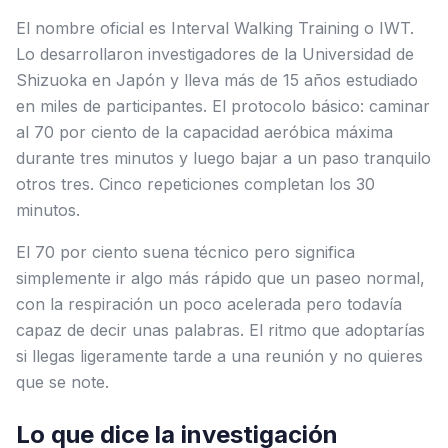
El nombre oficial es Interval Walking Training o IWT.
Lo desarrollaron investigadores de la Universidad de
Shizuoka en Japón y lleva más de 15 años estudiado
en miles de participantes. El protocolo básico: caminar
al 70 por ciento de la capacidad aeróbica máxima
durante tres minutos y luego bajar a un paso tranquilo
otros tres. Cinco repeticiones completan los 30
minutos.
El 70 por ciento suena técnico pero significa
simplemente ir algo más rápido que un paseo normal,
con la respiración un poco acelerada pero todavía
capaz de decir unas palabras. El ritmo que adoptarías
si llegas ligeramente tarde a una reunión y no quieres
que se note.
Lo que dice la investigación