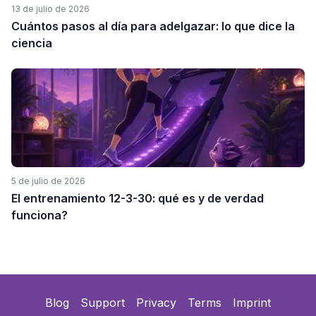
13 de julio de 2026
Cuántos pasos al día para adelgazar: lo que dice la
ciencia
5 de julio de 2026
El entrenamiento 12-3-30: qué es y de verdad
funciona?
Blog
Support
Privacy
Terms
Imprint