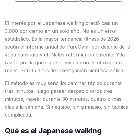
El interés por el Japanese walking creció casi un
3.000 por ciento en un solo año. No es un error
estadístico. Es la mayor tendencia fitness de 2026
según el informe anual de PureGym, por delante de la
yoga caminata y el Pilates reformer en caliente. Y la
razón por la que sigue creciendo no es el ruido en
redes. Son 15 años de investigación científica sólida.
El método es muy sencillo: caminar rápido durante
tres minutos, luego pasear despacio otros tres
minutos, repetir durante 30 minutos, cuatro o más
días a la semana. Sin equipo, sin gimnasio, sin técnica
complicada.
Qué es el Japanese walking