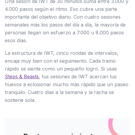
Una sesión de IWT de 30 minutos suma entre 3.000 y
4.000 pasos según el ritmo. Eso cubre una parte
importante del objetivo diario. Con cuatro sesiones
semanales más los pasos del día a día, la mayoría de
personas llegan sin esfuerzo a 7.000 u 8.000 pasos
esos días.
La estructura de IWT, cinco rondas de intervalos,
encaja muy bien con el seguimiento. Cada tramo
rápido se siente como un pequeño logro. Si usas
Steps & Beasts
, tus sesiones de IWT acercan tus
huevos a eclosionar mucho más rápido que un paseo
tranquilo. Cuatro días a la semana y la racha se
sostiene sola.