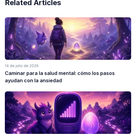
Related Articles
14 de julio de 2026
Caminar para la salud mental: cómo los pasos
ayudan con la ansiedad