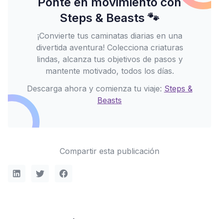
Ponte en movimiento con
Steps & Beasts 🐾
¡Convierte tus caminatas diarias en una
divertida aventura! Colecciona criaturas
lindas, alcanza tus objetivos de pasos y
mantente motivado, todos los días.
Descarga ahora y comienza tu viaje:
Steps &
Beasts
Compartir esta publicación