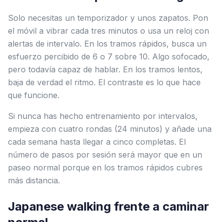
Solo necesitas un temporizador y unos zapatos. Pon
el móvil a vibrar cada tres minutos o usa un reloj con
alertas de intervalo. En los tramos rápidos, busca un
esfuerzo percibido de 6 o 7 sobre 10. Algo sofocado,
pero todavía capaz de hablar. En los tramos lentos,
baja de verdad el ritmo. El contraste es lo que hace
que funcione.
Si nunca has hecho entrenamiento por intervalos,
empieza con cuatro rondas (24 minutos) y añade una
cada semana hasta llegar a cinco completas. El
número de pasos por sesión será mayor que en un
paseo normal porque en los tramos rápidos cubres
más distancia.
Japanese walking frente a caminar