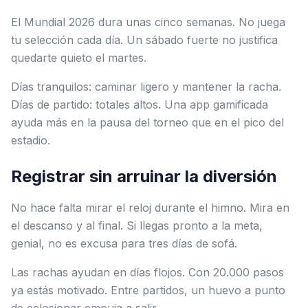
El Mundial 2026 dura unas cinco semanas. No juega
tu selección cada día. Un sábado fuerte no justifica
quedarte quieto el martes.
Días tranquilos: caminar ligero y mantener la racha.
Días de partido: totales altos. Una app gamificada
ayuda más en la pausa del torneo que en el pico del
estadio.
Registrar sin arruinar la diversión
No hace falta mirar el reloj durante el himno. Mira en
el descanso y al final. Si llegas pronto a la meta,
genial, no es excusa para tres días de sofá.
Las rachas ayudan en días flojos. Con 20.000 pasos
ya estás motivado. Entre partidos, un huevo a punto