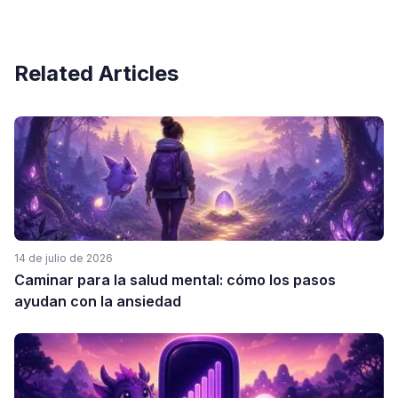
Related Articles
14 de julio de 2026
Caminar para la salud mental: cómo los pasos
ayudan con la ansiedad