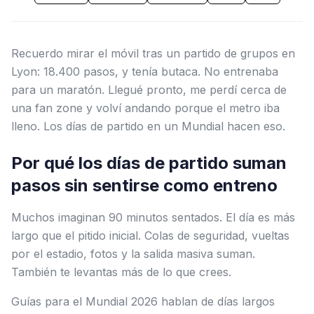
Recuerdo mirar el móvil tras un partido de grupos en
Lyon: 18.400 pasos, y tenía butaca. No entrenaba
para un maratón. Llegué pronto, me perdí cerca de
una fan zone y volví andando porque el metro iba
lleno. Los días de partido en un Mundial hacen eso.
Por qué los días de partido suman
pasos sin sentirse como entreno
Muchos imaginan 90 minutos sentados. El día es más
largo que el pitido inicial. Colas de seguridad, vueltas
por el estadio, fotos y la salida masiva suman.
También te levantas más de lo que crees.
Guías para el Mundial 2026 hablan de días largos