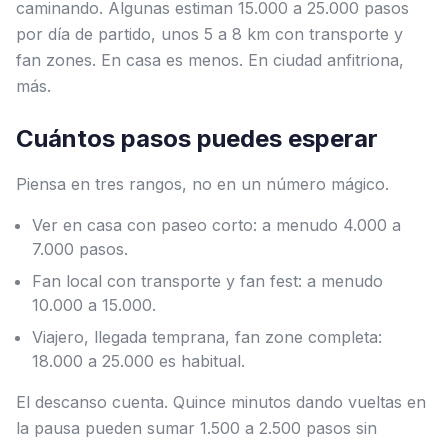
caminando. Algunas estiman 15.000 a 25.000 pasos
por día de partido, unos 5 a 8 km con transporte y
fan zones. En casa es menos. En ciudad anfitriona,
más.
Cuántos pasos puedes esperar
Piensa en tres rangos, no en un número mágico.
Ver en casa con paseo corto: a menudo 4.000 a
7.000 pasos.
Fan local con transporte y fan fest: a menudo
10.000 a 15.000.
Viajero, llegada temprana, fan zone completa:
18.000 a 25.000 es habitual.
El descanso cuenta. Quince minutos dando vueltas en
la pausa pueden sumar 1.500 a 2.500 pasos sin