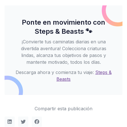
Ponte en movimiento con
Steps & Beasts 🐾
¡Convierte tus caminatas diarias en una
divertida aventura! Colecciona criaturas
lindas, alcanza tus objetivos de pasos y
mantente motivado, todos los días.
Descarga ahora y comienza tu viaje:
Steps &
Beasts
Compartir esta publicación