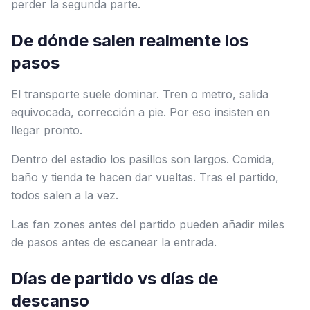
perder la segunda parte.
De dónde salen realmente los
pasos
El transporte suele dominar. Tren o metro, salida
equivocada, corrección a pie. Por eso insisten en
llegar pronto.
Dentro del estadio los pasillos son largos. Comida,
baño y tienda te hacen dar vueltas. Tras el partido,
todos salen a la vez.
Las fan zones antes del partido pueden añadir miles
de pasos antes de escanear la entrada.
Días de partido vs días de
descanso