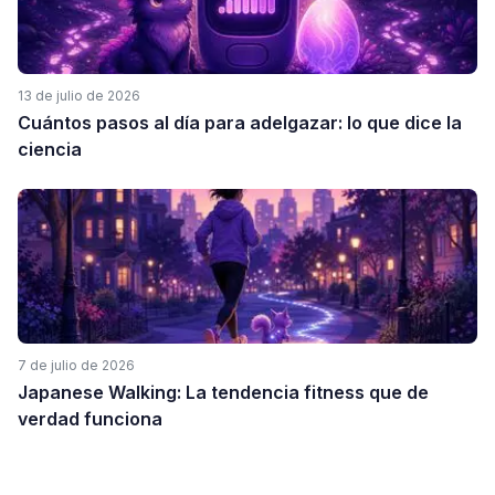
13 de julio de 2026
Cuántos pasos al día para adelgazar: lo que dice la
ciencia
7 de julio de 2026
Japanese Walking: La tendencia fitness que de
verdad funciona